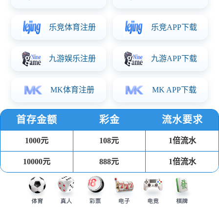
创立初心与品牌愿景
自创立之初，华体会官方端网站登录入口就确立了“科技驱
动体育创新”的发展方向，融合赛事直播、数据分析与观赛
互动体验，打造兼具专业性与沉浸感的体育平台。 我们希
望通过技术力量让华体会官方端网站登录入口等体育内容更
便捷、更智能地触达全球用户。