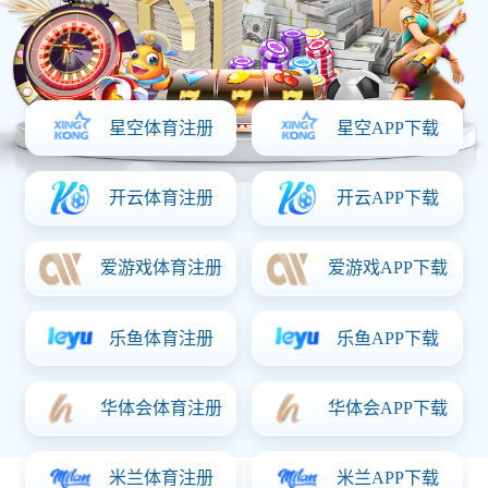
手机App
网页版
关于华体会官方端网站登录入口
华体会官方端网站登录入口是专注于体育赛事直播与互动体验的
创新平台，致力于为全球用户带来高速、安全与多样化的观赛服
务体验，覆盖多语种、多终端、多场景。